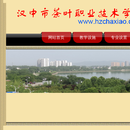
网站首页
教学设施
专业设置